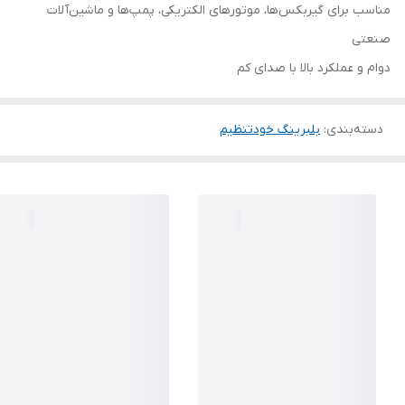
مناسب برای گیربکس‌ها، موتورهای الکتریکی، پمپ‌ها و ماشین‌آلات
صنعتی
دوام و عملکرد بالا با صدای کم
دسته‌بندی
:
بلبرینگ خودتنظیم