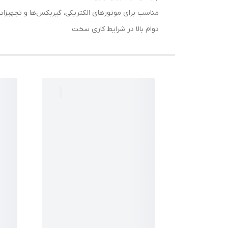
مناسب برای موتورهای الکتریکی، گیربکس‌ها و تجهیزا
دوام بالا در شرایط کاری سخت