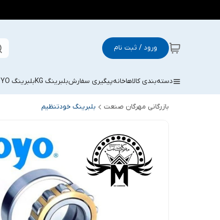
ورود / ثبت نام
دسته‌بندی کالاها
خانه
پیگیری سفارش
بلبرینگ KG
بلبرینگ KOYO
بازرگانی مهرگان صنعت
بلبرینگ خودتنظیم