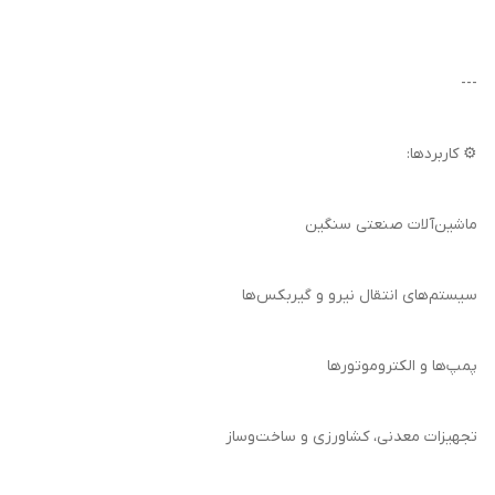
---
⚙️ کاربردها:
ماشین‌آلات صنعتی سنگین
سیستم‌های انتقال نیرو و گیربکس‌ها
پمپ‌ها و الکتروموتورها
تجهیزات معدنی، کشاورزی و ساخت‌وساز