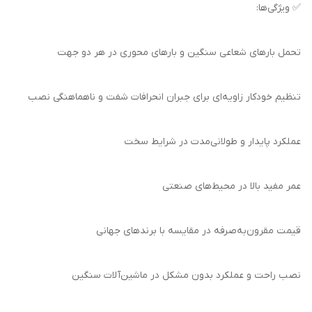
✅ ویژگی‌ها:
تحمل بارهای شعاعی سنگین و بارهای محوری در هر دو جهت
تنظیم خودکار زاویه‌ای برای جبران انحرافات شفت و ناهماهنگی نصب
عملکرد پایدار و طولانی‌مدت در شرایط سخت
عمر مفید بالا در محیط‌های صنعتی
قیمت مقرون‌به‌صرفه در مقایسه با برندهای جهانی
نصب راحت و عملکرد بدون مشکل در ماشین‌آلات سنگین