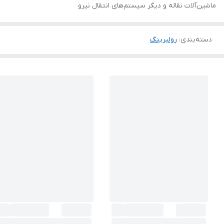
ماشین‌آلات نقاله و دیگر سیستم‌های انتقال نیرو
دسته‌بندی
:
رولبرینگ