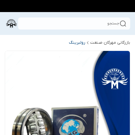
جستجو
بازرگانی مهرگان صنعت
رولبرینگ