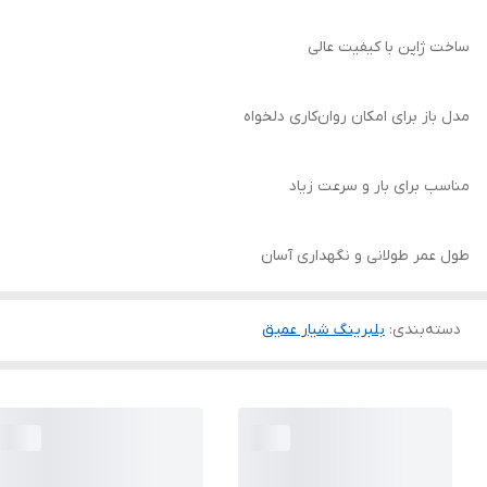
ساخت ژاپن با کیفیت عالی
مدل باز برای امکان روان‌کاری دلخواه
مناسب برای بار و سرعت زیاد
طول عمر طولانی و نگهداری آسان
دسته‌بندی
:
بلبرینگ شیار عمیق