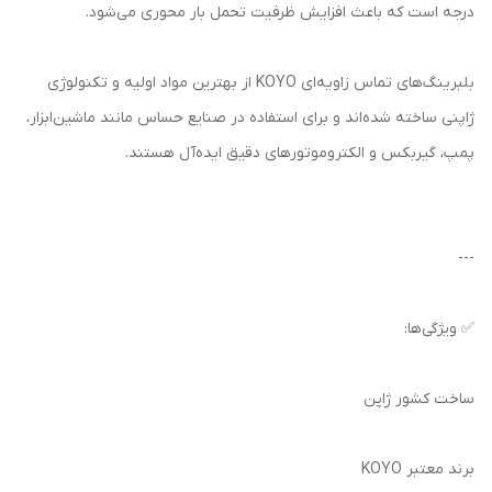
درجه است که باعث افزایش ظرفیت تحمل بار محوری می‌شود.
بلبرینگ‌های تماس زاویه‌ای KOYO از بهترین مواد اولیه و تکنولوژی
ژاپنی ساخته شده‌اند و برای استفاده در صنایع حساس مانند ماشین‌ابزار،
پمپ، گیربکس و الکتروموتورهای دقیق ایده‌آل هستند.
---
✅ ویژگی‌ها:
ساخت کشور ژاپن
برند معتبر KOYO