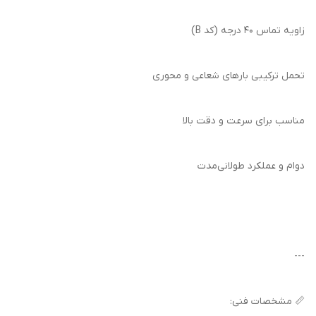
زاویه تماس 40 درجه (کد B)
تحمل ترکیبی بارهای شعاعی و محوری
مناسب برای سرعت و دقت بالا
دوام و عملکرد طولانی‌مدت
---
📏 مشخصات فنی: