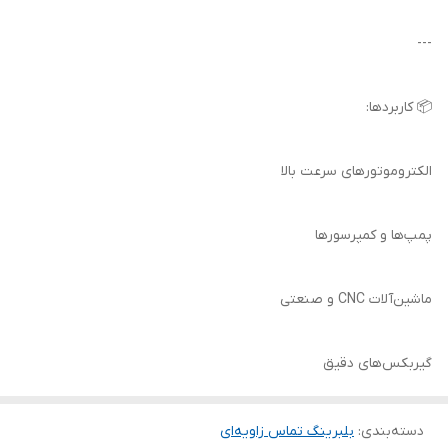
---
📦 کاربردها:
الکتروموتورهای سرعت بالا
پمپ‌ها و کمپرسورها
ماشین‌آلات CNC و صنعتی
گیربکس‌های دقیق
دسته‌بندی
:
بلبرینگ تماس زاویه‌ای