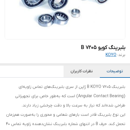
بلبرینگ کویو 7205 B
برند:
KOYO
توضیحات
نظرات کاربران
بلبرینگ 7205 B KOYO ژاپن از سری بلبرینگ‌های تماس زاویه‌ای
(Angular Contact Bearing) است که به‌طور خاص برای تجهیزاتی
طراحی شده‌اند که نیاز به سرعت بالا و دقت چرخشی زیاد دارند.
این نوع بلبرینگ قادر است بارهای شعاعی و محوری را به‌صورت هم‌زمان
تحمل کند. حرف B در انتهای شماره بلبرینگ نشان‌دهنده زاویه تماس ۴۰