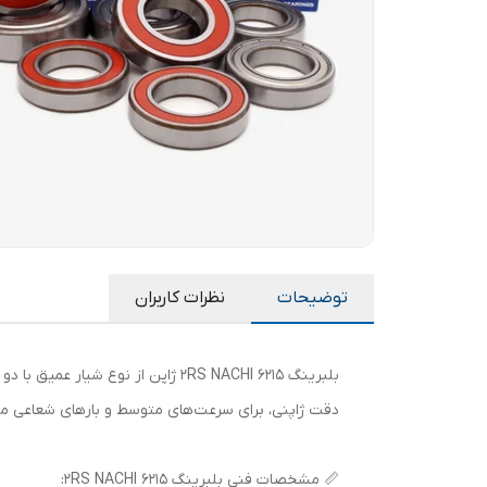
توضیحات
نظرات کاربران
دقت ژاپنی، برای سرعت‌های متوسط و بارهای شعاعی مت
📏 مشخصات فنی بلبرینگ 6215 2RS NACHI: