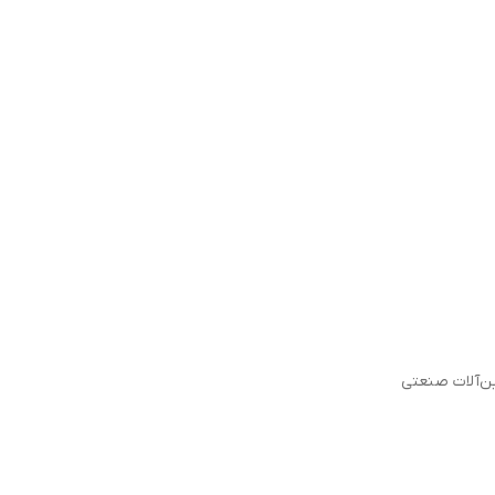
ین‌آلات صنعتی