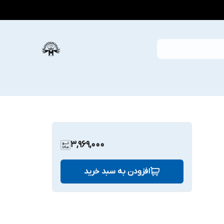
3,969,000
افزودن به سبد خرید