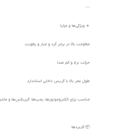
---
🔹 ویژگی‌ها و مزایا:
مقاومت بالا در برابر گرد و غبار و رطوبت
حرکت نرم و کم صدا
طول عمر بالا با گریس داخلی استاندارد
مناسب برای الکتروموتورها، پمپ‌ها، گیربکس‌ها و ماش
📦 کاربردها: