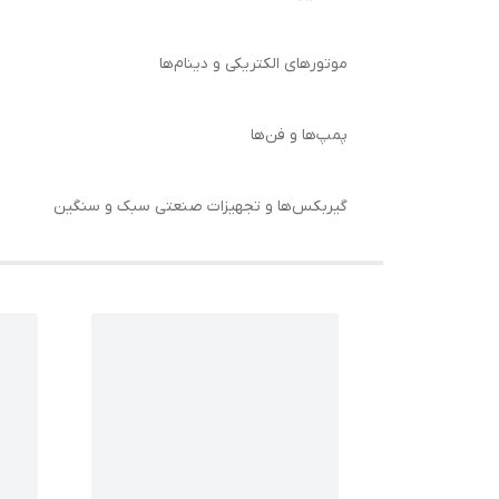
موتورهای الکتریکی و دینام‌ها
پمپ‌ها و فن‌ها
گیربکس‌ها و تجهیزات صنعتی سبک و سنگین