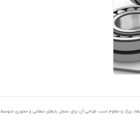
ق صنعتی با ابعاد بزرگ و مقاوم است. طراحی آن برای تحمل بارهای شعاعی و محوری م