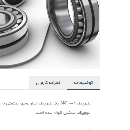
توضیحات
نظرات کاربران
بلبرینگ 0004 SKF یک بلبرینگ شیار عمی
تجهیزات سنگین انجام شده است.