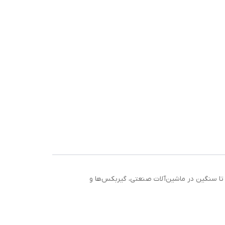
توسط تا سنگین در ماشین‌آلات صنعتی، گیربکس‌ها و