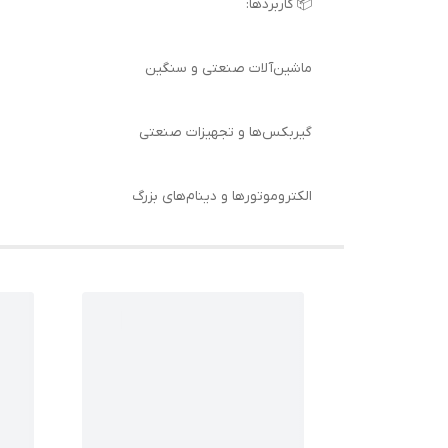
📦 کاربردها:
ماشین‌آلات صنعتی و سنگین
گیربکس‌ها و تجهیزات صنعتی
الکتروموتورها و دینام‌های بزرگ