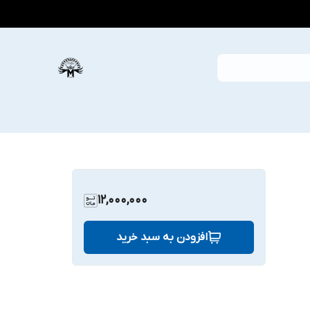
12,000,000
افزودن به سبد خرید