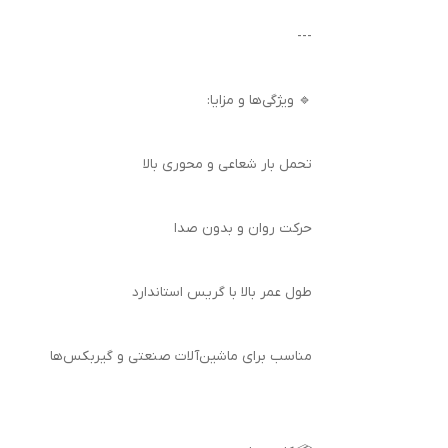
---
🔹 ویژگی‌ها و مزایا:
تحمل بار شعاعی و محوری بالا
حرکت روان و بدون صدا
طول عمر بالا با گریس استاندارد
مناسب برای ماشین‌آلات صنعتی و گیربکس‌ها