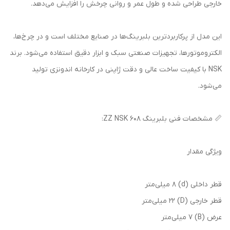
خارجی طراحی شده و طول عمر و روانی چرخش را افزایش می‌دهد.
این مدل از پرکاربردترین بلبرینگ‌ها در صنایع مختلف است و در چرخ‌ها،
الکتروموتورها، تجهیزات صنعتی سبک و ابزار دقیق استفاده می‌شود. برند
NSK با کیفیت ساخت عالی و دقت ژاپنی در کارخانه اندونزی تولید
می‌شود.
📏 مشخصات فنی بلبرینگ 608 ZZ NSK:
ویژگی مقدار
قطر داخلی (d) 8 میلی‌متر
قطر خارجی (D) 22 میلی‌متر
عرض (B) 7 میلی‌متر