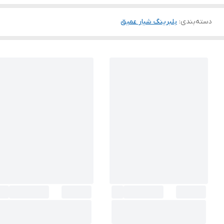
دسته‌بندی
:
بلبرینگ شیار عمیق