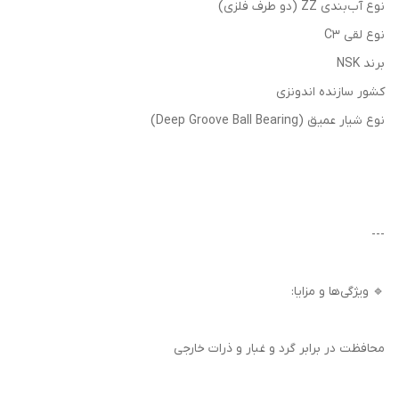
نوع آب‌بندی ZZ (دو طرف فلزی)
نوع لقی C3
برند NSK
کشور سازنده اندونزی
نوع شیار عمیق (Deep Groove Ball Bearing)
---
🔹 ویژگی‌ها و مزایا:
محافظت در برابر گرد و غبار و ذرات خارجی