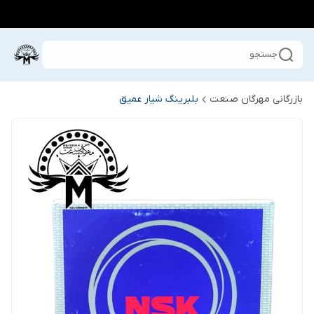
جستجو
بازرگانی مهرگان صنعت
بلبرینگ شیار عمیق