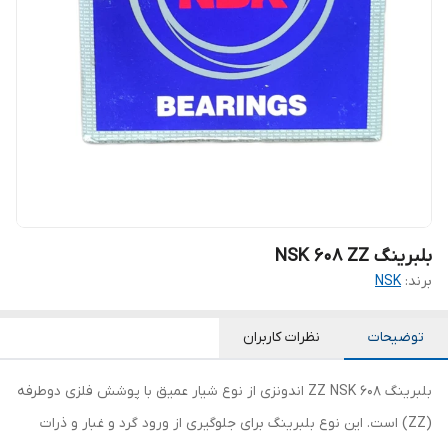
بلبرینگ NSK 608 ZZ
برند:
NSK
توضیحات
نظرات کاربران
بلبرینگ 608 ZZ NSK اندونزی از نوع شیار عمیق با پوشش فلزی دوطرفه
(ZZ) است. این نوع بلبرینگ برای جلوگیری از ورود گرد و غبار و ذرات