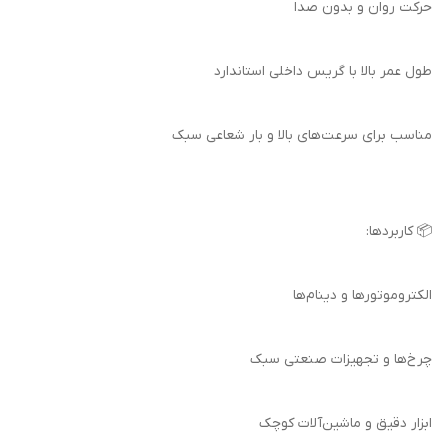
حرکت روان و بدون صدا
طول عمر بالا با گریس داخلی استاندارد
مناسب برای سرعت‌های بالا و بار شعاعی سبک
📦 کاربردها:
الکتروموتورها و دینام‌ها
چرخ‌ها و تجهیزات صنعتی سبک
ابزار دقیق و ماشین‌آلات کوچک