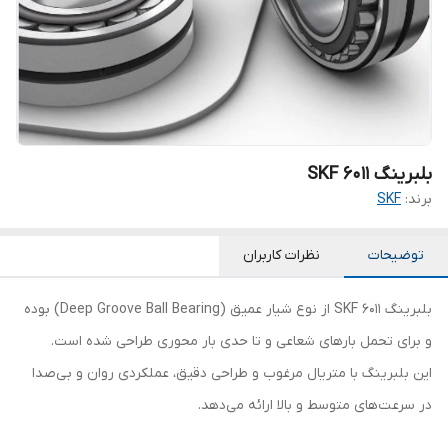
بلبرینگ SKF 6011
برند:
SKF
توضیحات
نظرات کاربران
بلبرینگ 6011 SKF از نوع شیار عمیق (Deep Groove Ball Bearing) بوده
و برای تحمل بارهای شعاعی و تا حدی بار محوری طراحی شده است.
این بلبرینگ با متریال مرغوب و طراحی دقیق، عملکردی روان و بی‌صدا
در سرعت‌های متوسط و بالا ارائه می‌دهد.