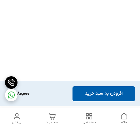
افزودن به سبد خرید
2,980,000
خانه
دسته‌بندی
سبد خرید
پروفایل