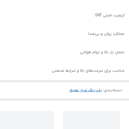
کیفیت اصلی SKF
عملکرد روان و بی‌صدا
تحمل بار بالا و دوام طولانی
مناسب برای سرعت‌های بالا و شرایط صنعتی
دسته‌بندی
:
بلبرینگ شیار عمیق