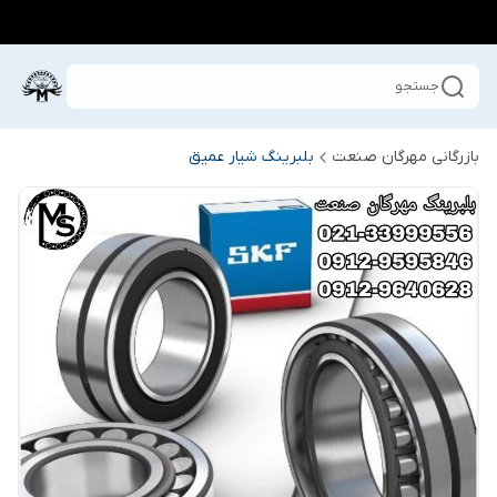
جستجو
بازرگانی مهرگان صنعت
بلبرینگ شیار عمیق