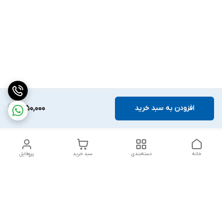
افزودن به سبد خرید
1,050,000
خانه
دسته‌بندی
سبد خرید
پروفایل