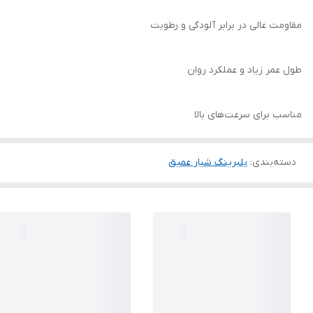
مقاومت عالی در برابر آلودگی و رطوبت
طول عمر زیاد و عملکرد روان
مناسب برای سرعت‌های بالا
دسته‌بندی
:
بلبرینگ شیار عمیق