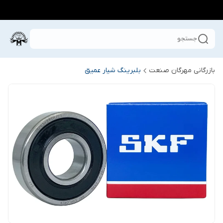
جستجو
بازرگانی مهرگان صنعت
بلبرینگ شیار عمیق