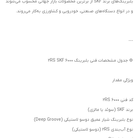
بلبرینگ‌های برند SKF از برترین محصولات بازار جهانی محسوب می‌شوند
و در انواع دستگاه‌های صنعتی، خودرویی و کشاورزی به‌کار می‌روند.
---
⚙️ جدول مشخصات فنی بلبرینگ 6000 2RS SKF
ویژگی مقدار
کد فنی 6000 2RS
برند SKF (سوئد یا مالزی)
نوع بلبرینگ شیار عمیق دوسو لاستیکی (Deep Groove)
نوع آب‌بندی 2RS (دوسو لاستیکی)