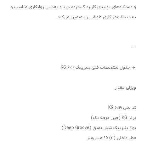
و دستگاه‌های تولیدی کاربرد گسترده دارد و به‌دلیل روانکاری مناسب و
دقت بالا، عمر کاری طولانی را تضمین می‌کند.
---
🔸 جدول مشخصات فنی بلبرینگ KG 6019
ویژگی مقدار
کد فنی KG 6019
برند KG (چین درجه یک)
نوع بلبرینگ شیار عمیق (Deep Groove)
قطر داخلی (d) 95 میلی‌متر