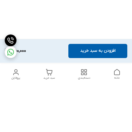
افزودن به سبد خرید
1,150,000
خانه
دسته‌بندی
سبد خرید
پروفایل