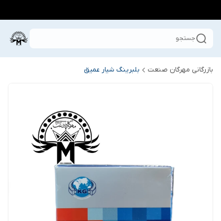
جستجو
بازرگانی مهرگان صنعت
بلبرینگ شیار عمیق