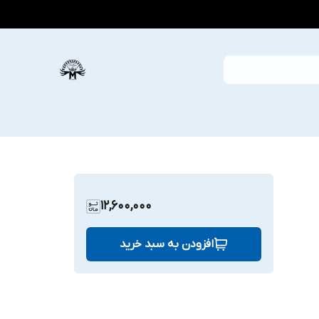
12,600,000
افزودن به سبد خرید