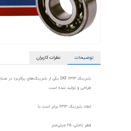
توضیحات
نظرات کاربران
طراحی و تولید شده است.
ابعاد بلبرینگ 6313 برابر است با:
قطر داخلی: 65 میلی‌متر