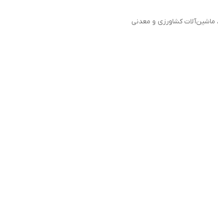
 ماشین‌آلات کشاورزی و معدنی