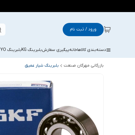
ورود / ثبت نام
دسته‌بندی کالاها
خانه
پیگیری سفارش
بلبرینگ KG
بلبرینگ KOYO
بازرگانی مهرگان صنعت
بلبرینگ شیار عمیق