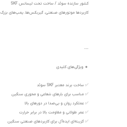
کشور سازنده سوئد / ساخت تحت لیسانس SKF
کاربردها موتورهای صنعتی، گیربکس‌ها، پمپ‌های بزرگ،
---
🔸 ویژگی‌های کلیدی
✅ ساخت برند معتبر SKF سوئد
✅ مناسب برای بارهای شعاعی و محوری سنگین
✅ عملکرد روان و بی‌صدا در دورهای بالا
✅ عمر طولانی و مقاومت بالا در برابر حرارت
✅ گزینه‌ای ایده‌آل برای کاربردهای صنعتی سنگین