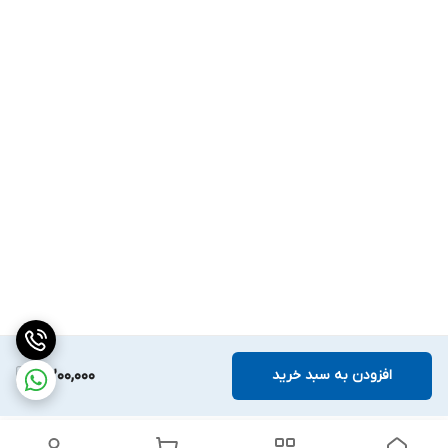
افزودن به سبد خرید
4,200,000