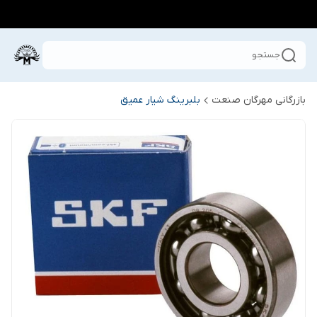
جستجو
بازرگانی مهرگان صنعت
بلبرینگ شیار عمیق