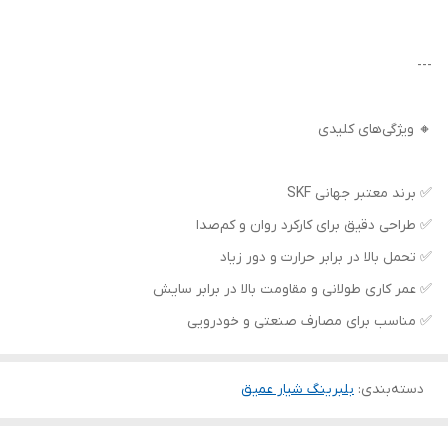
---
🔸 ویژگی‌های کلیدی
✅ برند معتبر جهانی SKF
✅ طراحی دقیق برای کارکرد روان و کم‌صدا
✅ تحمل بالا در برابر حرارت و دور زیاد
✅ عمر کاری طولانی و مقاومت بالا در برابر سایش
✅ مناسب برای مصارف صنعتی و خودرویی
دسته‌بندی
:
بلبرینگ شیار عمیق