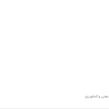
صنعتی و کشاورزی