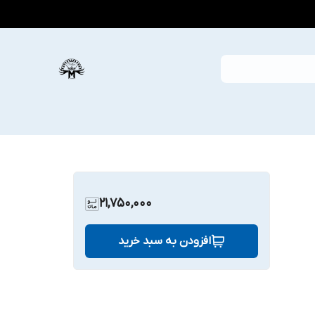
21,750,000
افزودن به سبد خرید