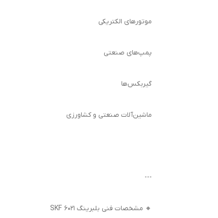
موتورهای الکتریکی
پمپ‌های صنعتی
گیربکس‌ها
ماشین‌آلات صنعتی و کشاورزی
---
🔸 مشخصات فنی بلبرینگ 6021 SKF