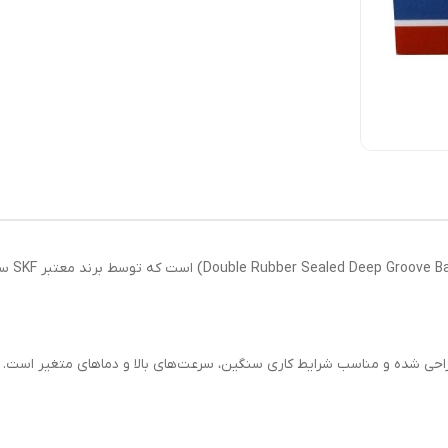
احی شده و مناسب شرایط کاری سنگین، سرعت‌های بالا و دماهای متغیر است.