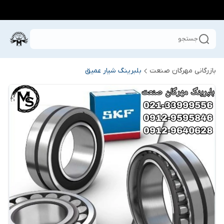
جستجو
بازرگانی مهرگان صنعت
بلبرینگ شیار عمیق