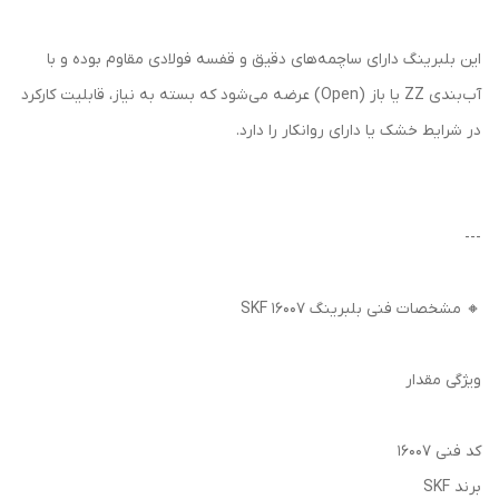
این بلبرینگ دارای ساچمه‌های دقیق و قفسه فولادی مقاوم بوده و با
آب‌بندی ZZ یا باز (Open) عرضه می‌شود که بسته به نیاز، قابلیت کارکرد
در شرایط خشک یا دارای روانکار را دارد.
---
🔸 مشخصات فنی بلبرینگ 16007 SKF
ویژگی مقدار
کد فنی 16007
برند SKF