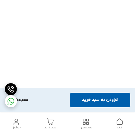
افزودن به سبد خرید
2,200,000
خانه
دسته‌بندی
سبد خرید
پروفایل