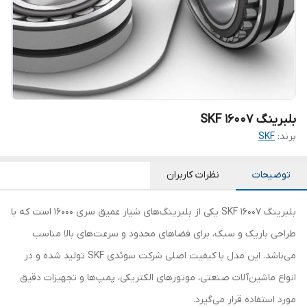
بلبرینگ SKF 16007
برند:
SKF
توضیحات
نظرات کاربران
بلبرینگ 16007 SKF یکی از بلبرینگ‌های شیار عمیق سری 16000 است که با
طراحی باریک و سبک، برای فضاهای محدود و سرعت‌های بالا مناسب
می‌باشد. این مدل با کیفیت اصلی شرکت سوئدی SKF تولید شده و در
انواع ماشین‌آلات صنعتی، موتورهای الکتریکی، پمپ‌ها و تجهیزات دقیق
مورد استفاده قرار می‌گیرد.