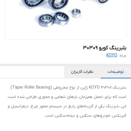
بلبرینگ کویو 30309
برند:
KOYO
توضیحات
نظرات کاربران
بلبرینگ 30309 KOYO ژاپن از نوع مخروطی (Taper Roller Bearing)
است که برای تحمل هم‌زمان بارهای شعاعی و محوری طراحی شده است.
این بلبرینگ یکی از گزینه‌های رایج در سیستم محور چرخ، دیفرانسیل و
گیربکس خودروهای سنگین و نیمه‌سنگین است.