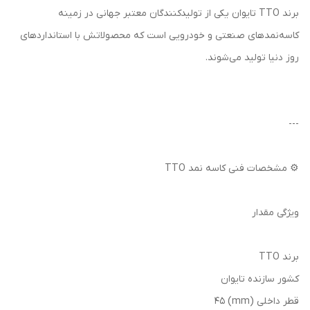
برند TTO تایوان یکی از تولیدکنندگان معتبر جهانی در زمینه
کاسه‌نمدهای صنعتی و خودرویی است که محصولاتش با استانداردهای
روز دنیا تولید می‌شوند.
---
⚙️ مشخصات فنی کاسه نمد TTO
ویژگی مقدار
برند TTO
کشور سازنده تایوان
قطر داخلی (mm) 45