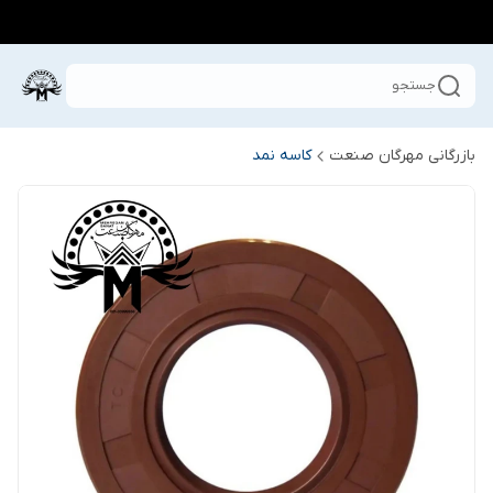
جستجو
بازرگانی مهرگان صنعت
کاسه نمد