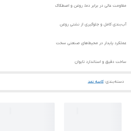
مقاومت عالی در برابر دما، روغن و اصطکاک
آب‌بندی کامل و جلوگیری از نشتی روغن
عملکرد پایدار در محیط‌های صنعتی سخت
ساخت دقیق و استاندارد تایوان
دسته‌بندی
:
کاسه نمد