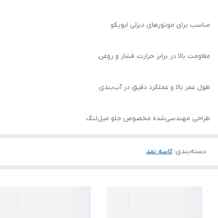
مناسب برای موتورهای دیزلی ایویکو
مقاومت بالا در برابر حرارت، فشار و روغن
طول عمر بالا و عملکرد دقیق در آب‌بندی
طراحی مهندسی‌شده مخصوص جلو میل‌لنگ
دسته‌بندی
:
کاسه نمد