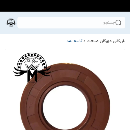
جستجو
بازرگانی مهرگان صنعت
کاسه نمد