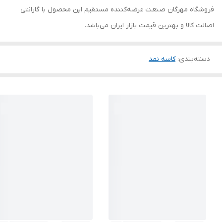
فروشگاه مهرگان صنعت عرضه‌کننده مستقیم این محصول با گارانتی
اصالت کالا و بهترین قیمت بازار ایران می‌باشد.
دسته‌بندی
:
کاسه نمد