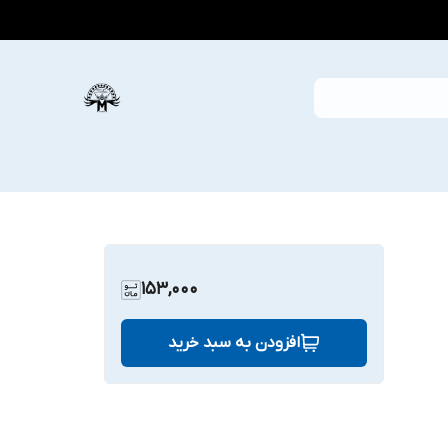
153,000
افزودن به سبد خرید