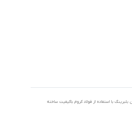
ست. این بلبرینگ با استفاده از فولاد کروم باکیفیت ساخته