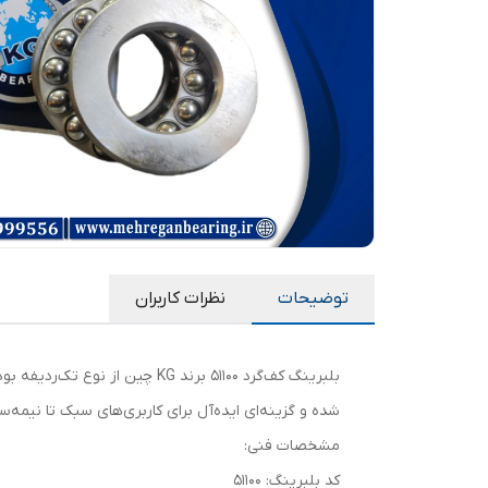
توضیحات
نظرات کاربران
بلبرینگ کف‌گرد 51100 برند KG
شده و گزینه‌ای ایده‌آل برای کاربری‌های سبک تا نیمه
مشخصات فنی:
کد بلبرینگ: 51100