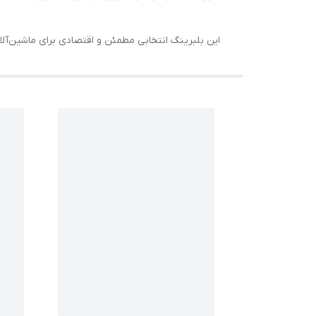
این بلبرینگ انتخابی مطمئن و اقتصادی برای ماشین‌آ