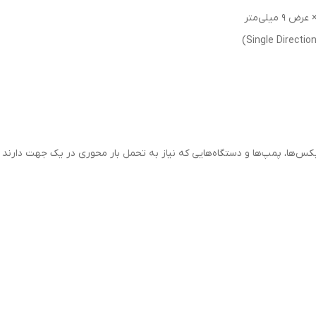
کس‌ها، پمپ‌ها و دستگاه‌هایی که نیاز به تحمل بار محوری در یک جهت دارند