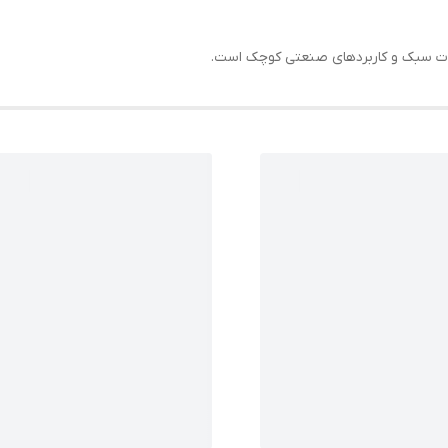
لات سبک و کاربردهای صنعتی کوچک است.