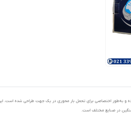
 چین از نوع تک‌ردیفه بوده و به‌طور اختصاصی برای تحمل بار محوری در یک جهت طراحی شده ا
‌سنگین در صنایع مختلف است.