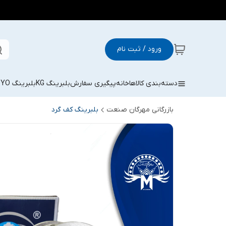
ورود / ثبت نام
دسته‌بندی کالاها
خانه
پیگیری سفارش
بلبرینگ KG
بلبرینگ KOYO
بازرگانی مهرگان صنعت
بلبرینگ کف گرد