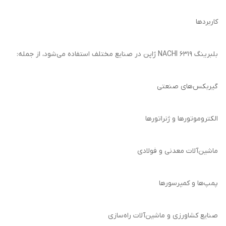
کاربردها
بلبرینگ 6319 NACHI ژاپن در صنایع مختلف استفاده می‌شود، از جمله:
گیربکس‌های صنعتی
الکتروموتورها و ژنراتورها
ماشین‌آلات معدنی و فولادی
پمپ‌ها و کمپرسورها
صنایع کشاورزی و ماشین‌آلات راه‌سازی