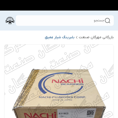
جستجو
بازرگانی مهرگان صنعت
بلبرینگ شیار عمیق