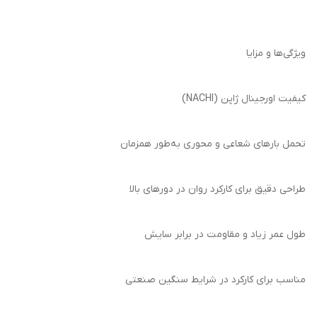
ویژگی‌ها و مزایا
کیفیت اورجینال ژاپن (NACHI)
تحمل بارهای شعاعی و محوری به‌طور همزمان
طراحی دقیق برای کارکرد روان در دورهای بالا
طول عمر زیاد و مقاومت در برابر سایش
مناسب برای کارکرد در شرایط سنگین صنعتی