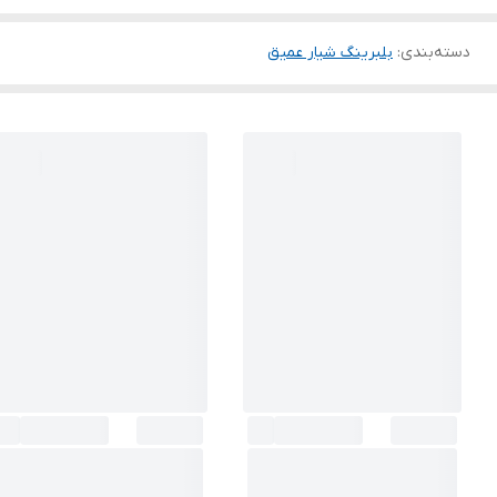
دسته‌بندی
:
بلبرینگ شیار عمیق