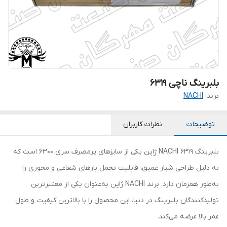
بلبرینگ ناچی 6319
برند:
NACHI
توضیحات
نظرات کاربران
بلبرینگ 6319 NACHI ژاپن یکی از سایزهای پرمصرف سری 6300 است که
به دلیل طراحی شیار عمیق، قابلیت تحمل بارهای شعاعی و محوری را
به‌طور همزمان دارد. برند NACHI ژاپن به‌عنوان یکی از معتبرترین
تولیدکنندگان بلبرینگ در دنیا، این محصول را با بالاترین کیفیت و طول
عمر بالا عرضه می‌کند.