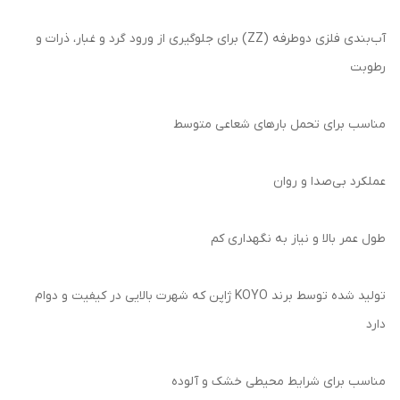
آب‌بندی فلزی دوطرفه (ZZ) برای جلوگیری از ورود گرد و غبار، ذرات و
رطوبت
مناسب برای تحمل بارهای شعاعی متوسط
عملکرد بی‌صدا و روان
طول عمر بالا و نیاز به نگهداری کم
تولید شده توسط برند KOYO ژاپن که شهرت بالایی در کیفیت و دوام
دارد
مناسب برای شرایط محیطی خشک و آلوده