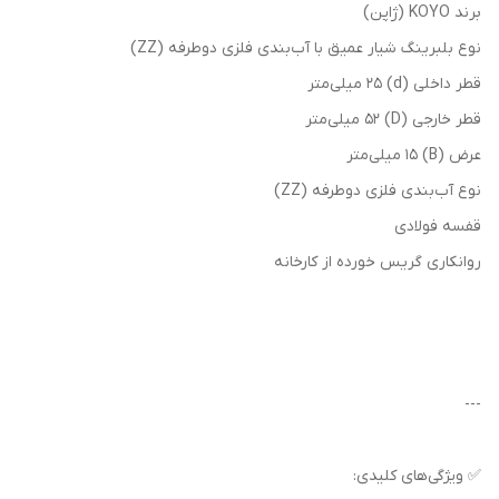
برند KOYO (ژاپن)
نوع بلبرینگ شیار عمیق با آب‌بندی فلزی دوطرفه (ZZ)
قطر داخلی (d) 25 میلی‌متر
قطر خارجی (D) 52 میلی‌متر
عرض (B) 15 میلی‌متر
نوع آب‌بندی فلزی دوطرفه (ZZ)
قفسه فولادی
روانکاری گریس خورده از کارخانه
---
✅ ویژگی‌های کلیدی: