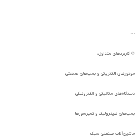
---
⚙️ کاربردهای متداول:
موتورهای الکتریکی و پمپ‌های صنعتی
دستگاه‌های مکانیکی و الکترونیکی
پمپ‌های هیدرولیک و کمپرسورها
ماشین‌آلات صنعتی سبک