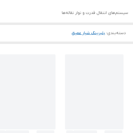
سیستم‌های انتقال قدرت و نوار نقاله‌ها
دسته‌بندی
:
بلبرینگ شیار عمیق