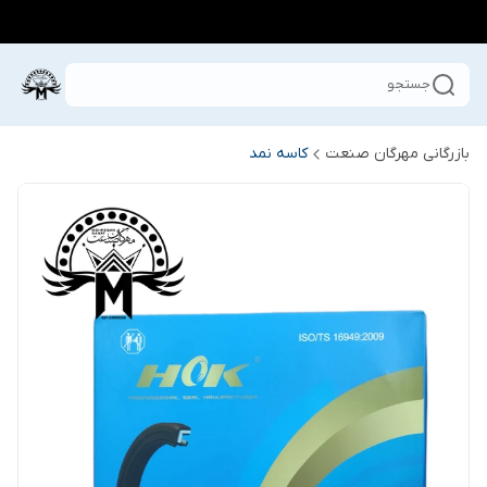
جستجو
بازرگانی مهرگان صنعت
کاسه نمد