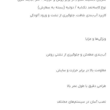
نوع کاسه‌نمد تک‌لبه / دو‌لبه (بسته به سفارش)
کاربرد آب‌بندی شافت، جلوگیری از نشت و ورود آلودگی
ویژگی‌ها و مزایا
آب‌بندی مطمئن و جلوگیری از نشتی روغن
مقاومت بالا در برابر حرارت و سایش
طراحی دقیق با طول عمر بالا
نصب آسان در سیستم‌های مختلف