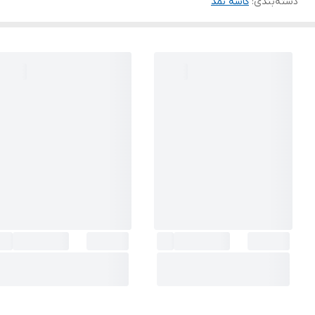
دسته‌بندی
:
کاسه نمد