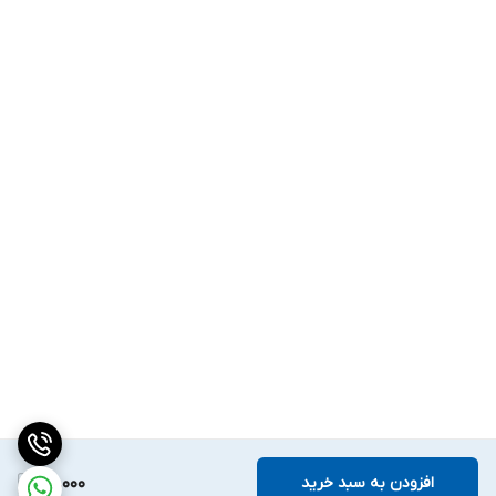
افزودن به سبد خرید
76,000