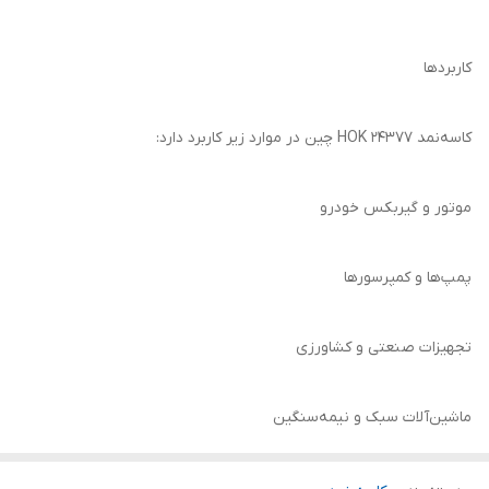
کاربردها
کاسه‌نمد 24377 HOK چین در موارد زیر کاربرد دارد:
موتور و گیربکس خودرو
پمپ‌ها و کمپرسورها
تجهیزات صنعتی و کشاورزی
ماشین‌آلات سبک و نیمه‌سنگین