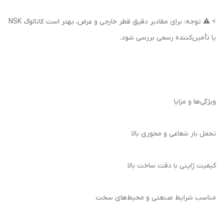
> ⚠️ توجه: برای مقادیر دقیق قطر خارجی و عرض، بهتر است کاتالوگ NSK
یا تأمین‌کننده رسمی بررسی شود.
ویژگی‌ها و مزایا
تحمل بار شعاعی و محوری بالا
کیفیت ژاپنی با دقت ساخت بالا
مناسب شرایط صنعتی و محیط‌های سخت