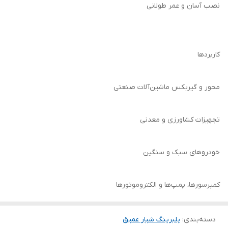
نصب آسان و عمر طولانی
کاربردها
محور و گیربکس ماشین‌آلات صنعتی
تجهیزات کشاورزی و معدنی
خودروهای سبک و سنگین
کمپرسورها، پمپ‌ها و الکتروموتورها
دسته‌بندی
:
بلبرینگ شیار عمیق