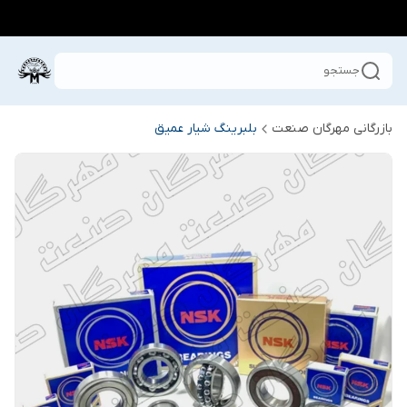
جستجو
بازرگانی مهرگان صنعت
بلبرینگ شیار عمیق