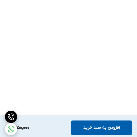
افزودن به سبد خرید
2,250,000