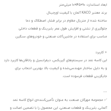
ابعاد استاندارد: 90×145×10 میلی‌متر
برند معتبر KACO آلمان با کیفیت اورجینال
ساخته شده از متریال مقاوم در برابر فشار، اصطکاک و دما
جلوگیری از نشتی و افزایش طول عمر بلبرینگ و قطعات داخلی
مناسب برای استفاده در ماشین‌آلات صنعتی و خودروهای سنگین
⭐ کاربرد:
این کاسه نمد در سیستم‌های گیربکس، دیفرانسیل و یاتاقان‌ها کاربرد دارد
و به دلیل ساختار مهندسی‌شده و کیفیت بالا، بهترین انتخاب برای
جایگزینی قطعات فرسوده است.
---
✅ مجموعه مهرگان صنعت به عنوان تأمین‌کننده‌ی انواع کاسه نمد
آلمانی، بلبرینگ و قطعات صنعتی، این محصول را با تضمین اصالت و