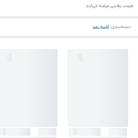
قیمت رقابتی عرضه می‌کند.
دسته‌بندی
:
کاسه نمد