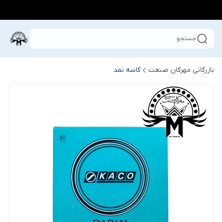
جستجو
بازرگانی مهرگان صنعت
کاسه نمد