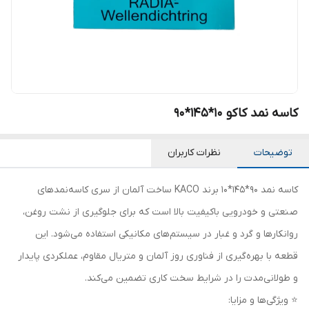
کاسه نمد کاکو 10*145*90
توضیحات
نظرات کاربران
کاسه نمد 90*145*10 برند KACO ساخت آلمان از سری کاسه‌نمدهای
صنعتی و خودرویی باکیفیت بالا است که برای جلوگیری از نشت روغن،
روانکارها و گرد و غبار در سیستم‌های مکانیکی استفاده می‌شود. این
قطعه با بهره‌گیری از فناوری روز آلمان و متریال مقاوم، عملکردی پایدار
و طولانی‌مدت را در شرایط سخت کاری تضمین می‌کند.
⭐ ویژگی‌ها و مزایا: