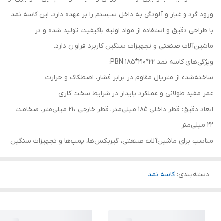
ورود گرد و غبار و آلودگی به داخل سیستم را بر عهده دارد. این کاسه نمد
با طراحی دقیق و استفاده از مواد اولیه باکیفیت تولید شده و در
ماشین‌آلات صنعتی و تجهیزات سنگین کاربرد فراوان دارد.
ویژگی‌های کاسه نمد PBN 185*210*22:
ساخته‌شده از متریال مقاوم در برابر فشار، اصطکاک و حرارت
عمر مفید طولانی و عملکرد پایدار در شرایط سخت کاری
ابعاد دقیق: قطر داخلی 185 میلی‌متر، قطر خارجی 210 میلی‌متر، ضخامت
22 میلی‌متر
مناسب برای ماشین‌آلات صنعتی، گیربکس‌ها، پمپ‌ها و تجهیزات سنگین
دسته‌بندی
:
کاسه نمد