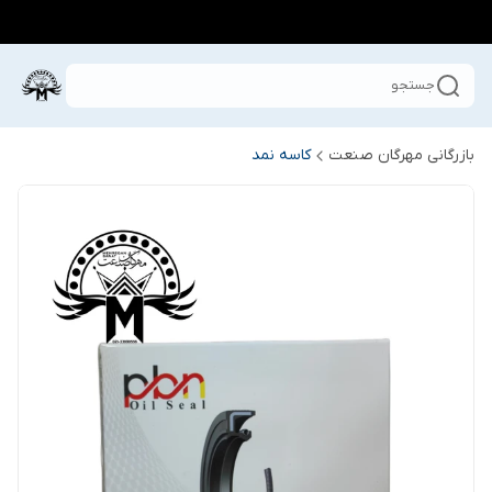
جستجو
بازرگانی مهرگان صنعت
کاسه نمد