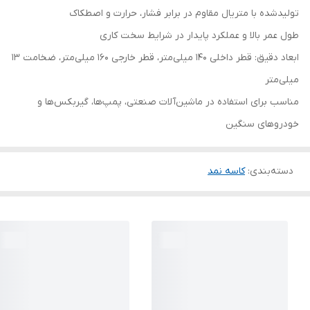
تولیدشده با متریال مقاوم در برابر فشار، حرارت و اصطکاک
طول عمر بالا و عملکرد پایدار در شرایط سخت کاری
ابعاد دقیق: قطر داخلی 140 میلی‌متر، قطر خارجی 160 میلی‌متر، ضخامت 13
میلی‌متر
مناسب برای استفاده در ماشین‌آلات صنعتی، پمپ‌ها، گیربکس‌ها و
خودروهای سنگین
دسته‌بندی
:
کاسه نمد