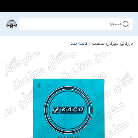
جستجو
بازرگانی مهرگان صنعت
کاسه نمد