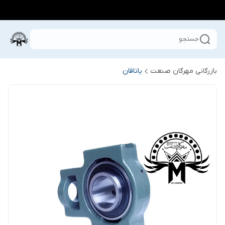
جستجو
بازرگانی مهرگان صنعت
یاتاقان