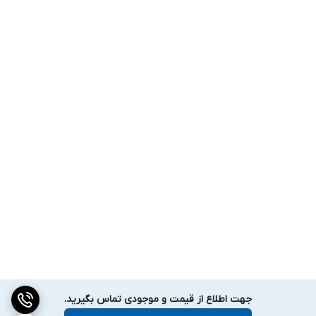
جهت اطلاع از قیمت و موجودی تماس بگیرید.