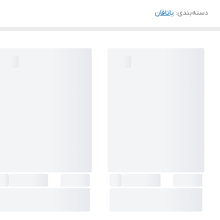
دسته‌بندی
:
یاتاقان