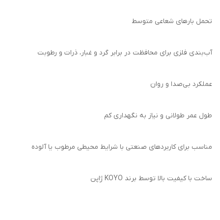
تحمل بارهای شعاعی متوسط
آب‌بندی فلزی برای محافظت در برابر گرد و غبار، ذرات و رطوبت
عملکرد بی‌صدا و روان
طول عمر طولانی و نیاز به نگهداری کم
مناسب برای کاربردهای صنعتی با شرایط محیطی مرطوب یا آلوده
ساخت با کیفیت بالا توسط برند KOYO ژاپن