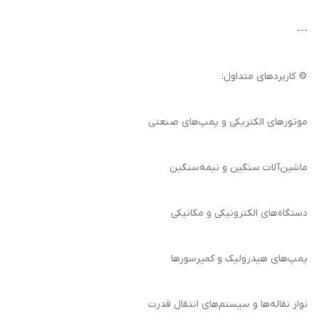
---
⚙️ کاربردهای متداول:
موتورهای الکتریکی و پمپ‌های صنعتی
ماشین‌آلات سنگین و نیمه‌سنگین
دستگاه‌های الکترونیکی و مکانیکی
پمپ‌های هیدرولیک و کمپرسورها
نوار نقاله‌ها و سیستم‌های انتقال قدرت