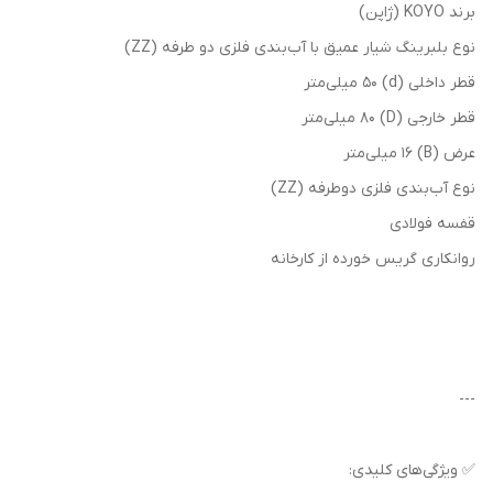
برند KOYO (ژاپن)
نوع بلبرینگ شیار عمیق با آب‌بندی فلزی دو طرفه (ZZ)
قطر داخلی (d) 50 میلی‌متر
قطر خارجی (D) 80 میلی‌متر
عرض (B) 16 میلی‌متر
نوع آب‌بندی فلزی دوطرفه (ZZ)
قفسه فولادی
روانکاری گریس خورده از کارخانه
---
✅ ویژگی‌های کلیدی: