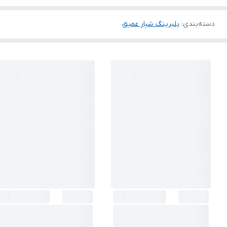
دسته‌بندی
:
بلبرینگ شیار عمیق