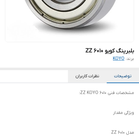
بلبرینگ کویو 6010 ZZ
برند:
KOYO
توضیحات
نظرات کاربران
مشخصات فنی 6010 ZZ KOYO:
ویژگی مقدار
مدل 6010 ZZ