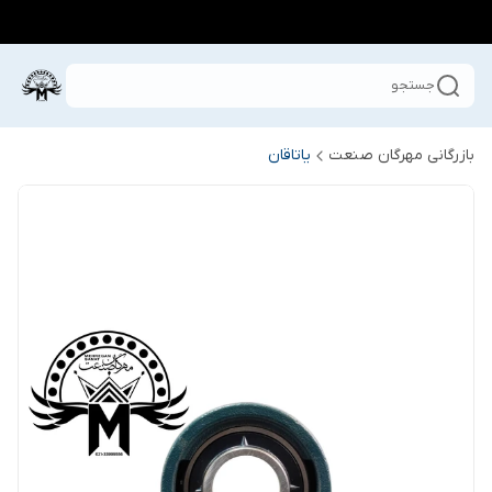
جستجو
بازرگانی مهرگان صنعت
یاتاقان