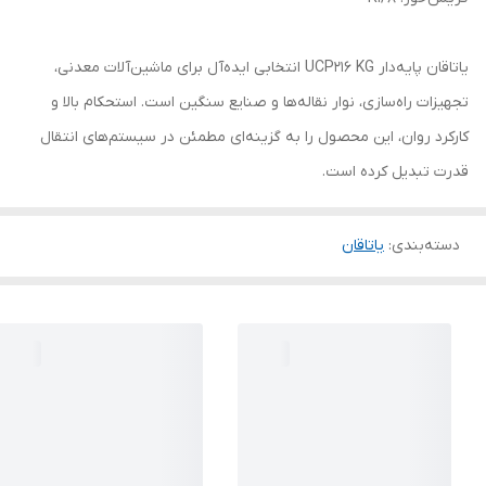
یاتاقان پایه‌دار UCP216 KG انتخابی ایده‌آل برای ماشین‌آلات معدنی،
تجهیزات راه‌سازی، نوار نقاله‌ها و صنایع سنگین است. استحکام بالا و
کارکرد روان، این محصول را به گزینه‌ای مطمئن در سیستم‌های انتقال
قدرت تبدیل کرده است.
دسته‌بندی
:
یاتاقان