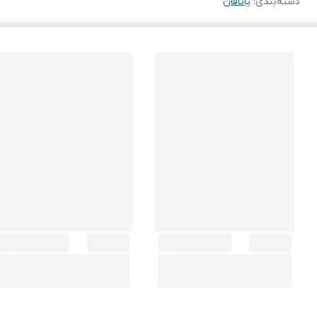
دسته‌بندی
:
یاتاقان