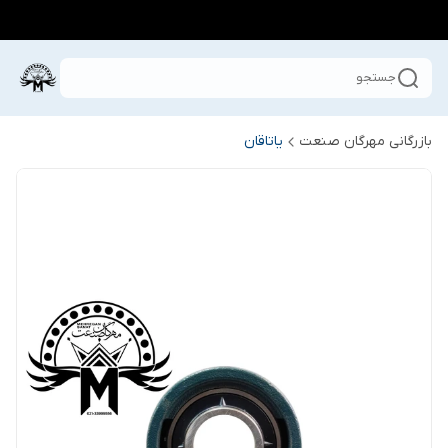
جستجو
بازرگانی مهرگان صنعت
یاتاقان