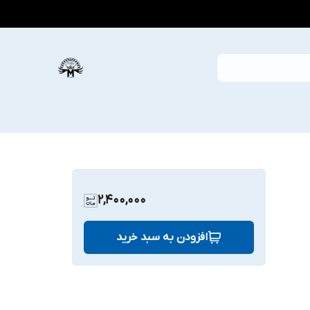
2,400,000
افزودن به سبد خرید