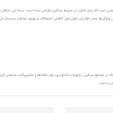
اقان‌های پایه‌دار صنعتی است که برای کارکرد در شرایط سنگین طراحی شده است. بدنه این
 این ویژگی‌ها باعث افزایش طول عمر، کاهش اصطکاک و بهبود عملکرد سیستم می
ارد و کیفیت بالا، در صنایع سنگین، تجهیزات کشاورزی، نوار نقاله‌ها و ماشین‌آلات صنعتی
قدرت است.