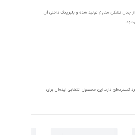
 یاتاقان از چدن نشکن مقاوم تولید شده و بلبرینگ داخلی آن
‌شود.
 کاربرد گسترده‌ای دارد. این محصول انتخابی ایده‌آل برای