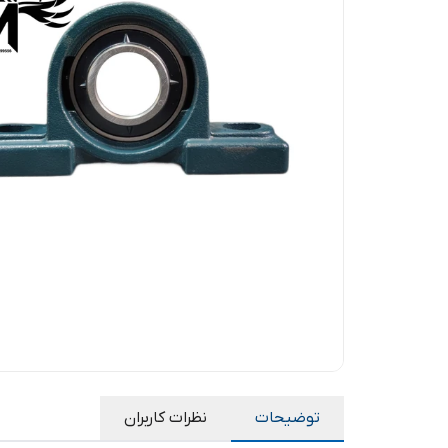
توضیحات
نظرات کاربران