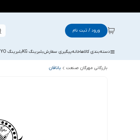
ورود / ثبت نام
دسته‌بندی کالاها
خانه
پیگیری سفارش
بلبرینگ KG
بلبرینگ KOYO
بازرگانی مهرگان صنعت
یاتاقان