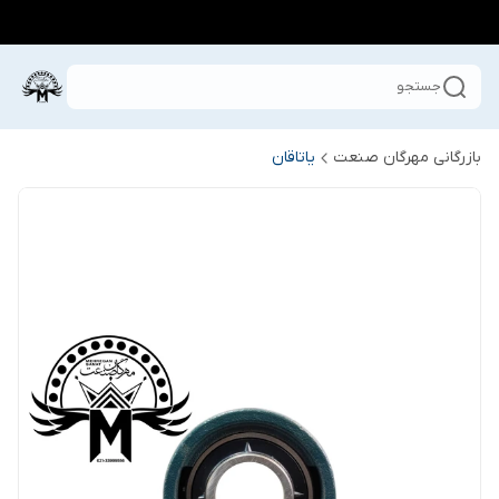
جستجو
بازرگانی مهرگان صنعت
یاتاقان