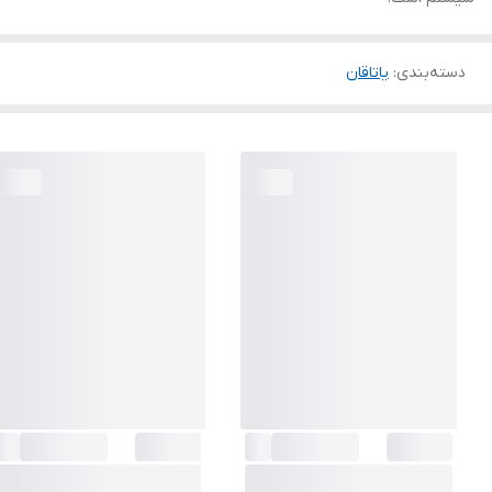
دسته‌بندی
:
یاتاقان