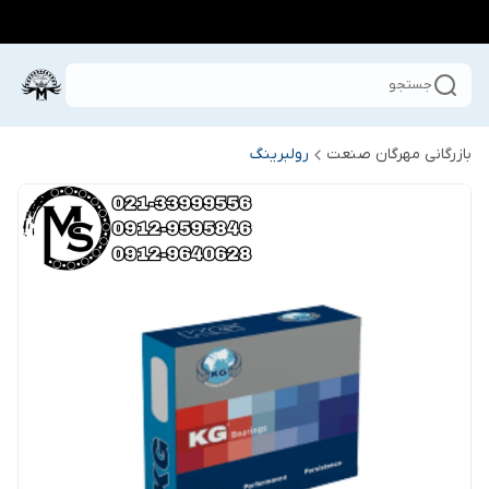
جستجو
بازرگانی مهرگان صنعت
رولبرینگ