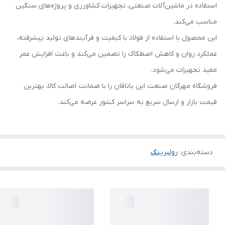
استفاده در ماشین‌آلات صنعتی، تجهیزات کشاورزی و پروژه‌های سنگین
مناسب می‌کند.
این محصول با استفاده از فولاد با کیفیت و فرآیندهای تولید پیشرفته،
عملکرد روان و کاهش اصطکاک را تضمین می‌کند و باعث افزایش عمر
مفید تجهیزات می‌شود.
فروشگاه مهرگان صنعت این یاتاقان را با ضمانت اصالت کالا، بهترین
قیمت بازار و ارسال سریع به سراسر کشور عرضه می‌کند.
دسته‌بندی
:
رولبرینگ