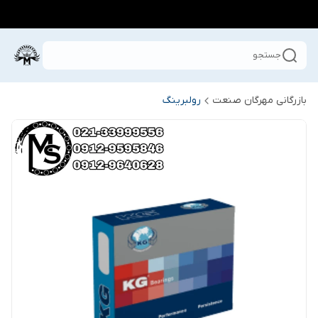
جستجو
بازرگانی مهرگان صنعت
رولبرینگ