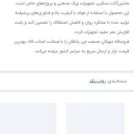
ماشین‌آلات سنگین، تجهیزات بزرگ صنعتی و پروژه‌های خاص است.
این محصول با استفاده از فولاد با کیفیت بالا و فناوری‌های پیشرفته
تولید شده تا عملکرد روان و کاهش اصطکاک را تضمین کند و باعث
افزایش عمر مفید تجهیزات گردد.
فروشگاه مهرگان صنعت این یاتاقان را با ضمانت اصالت کالا، بهترین
قیمت بازار و ارسال سریع به سراسر کشور عرضه می‌کند.
دسته‌بندی
:
رولبرینگ