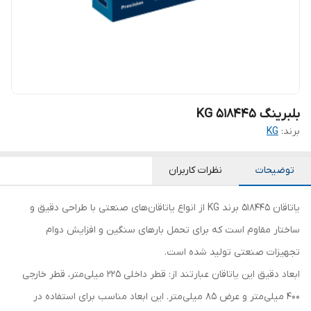
بلبرینگ KG 518445
برند:
KG
توضیحات
نظرات کاربران
یاتاقان 518445 برند KG از انواع یاتاقان‌های صنعتی با طراحی دقیق و
ساختار مقاوم است که برای تحمل بارهای سنگین و افزایش دوام
تجهیزات صنعتی تولید شده است.
ابعاد دقیق این یاتاقان عبارتند از: قطر داخلی 225 میلی‌متر، قطر خارجی
400 میلی‌متر و عرض 85 میلی‌متر. این ابعاد مناسب برای استفاده در