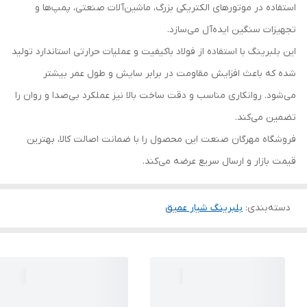
استفاده در موتورهای الکتریکی بزرگ، ماشین‌آلات صنعتی، پمپ‌ها و
تجهیزات سنگین ایده‌آل می‌سازد.
این بلبرینگ با استفاده از فولاد باکیفیت و عملیات حرارتی استاندارد تولید
شده که باعث افزایش مقاومت در برابر سایش و طول عمر بیشتر
می‌شود. روانکاری مناسب و دقت ساخت بالا نیز عملکرد بی‌صدا و روان را
تضمین می‌کند.
فروشگاه مهرگان صنعت این محصول را با ضمانت اصالت کالا، بهترین
قیمت بازار و ارسال سریع عرضه می‌کند.
دسته‌بندی
:
بلبرینگ شیار عمیق