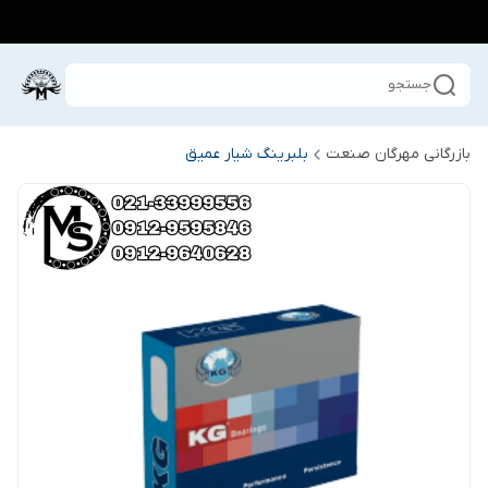
جستجو
بازرگانی مهرگان صنعت
بلبرینگ شیار عمیق