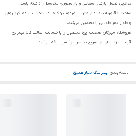
توانایی تحمل بارهای شعاعی و بار محوری متوسط را داشته باشد.
ساختار دقیق، استفاده از متریال مرغوب و کیفیت ساخت بالا، عملکرد روان
و طول عمر طولانی را تضمین می‌کند.
فروشگاه مهرگان صنعت این محصول را با ضمانت اصالت کالا، بهترین
قیمت بازار و ارسال سریع به سراسر کشور ارائه می‌کند.
دسته‌بندی
:
بلبرینگ شیار عمیق