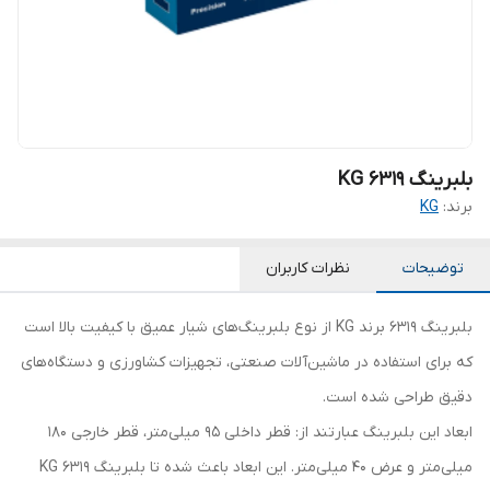
بلبرینگ KG 6319
برند:
KG
توضیحات
نظرات کاربران
بلبرینگ 6319 برند KG از نوع بلبرینگ‌های شیار عمیق با کیفیت بالا است
که برای استفاده در ماشین‌آلات صنعتی، تجهیزات کشاورزی و دستگاه‌های
دقیق طراحی شده است.
ابعاد این بلبرینگ عبارتند از: قطر داخلی 95 میلی‌متر، قطر خارجی 180
میلی‌متر و عرض 40 میلی‌متر. این ابعاد باعث شده تا بلبرینگ 6319 KG