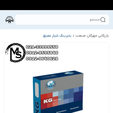
جستجو
بازرگانی مهرگان صنعت
بلبرینگ شیار عمیق