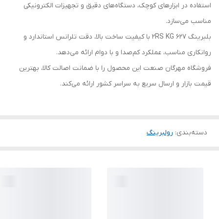
استفاده در ابزارهای کوچک، دستگاه‌های دقیق و تجهیزات الکترونیکی
مناسب می‌سازد.
بلبرینگ 627 2RS KG با کیفیت ساخت بالا، دقت تلرانس استاندارد و
روانکاری مناسب، عملکرد کم‌صدا و با دوام ارائه می‌دهد.
فروشگاه مهرگان صنعت این محصول را با ضمانت اصالت کالا، بهترین
قیمت بازار و ارسال سریع به سراسر کشور ارائه می‌کند.
دسته‌بندی
:
رولبرینگ