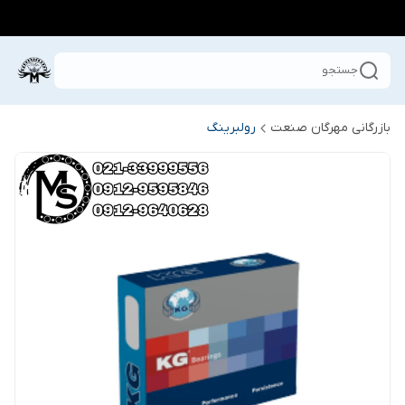
جستجو
بازرگانی مهرگان صنعت
رولبرینگ