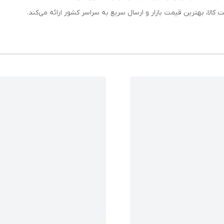
لا، بهترین قیمت بازار و ارسال سریع به سراسر کشور ارائه می‌کند.