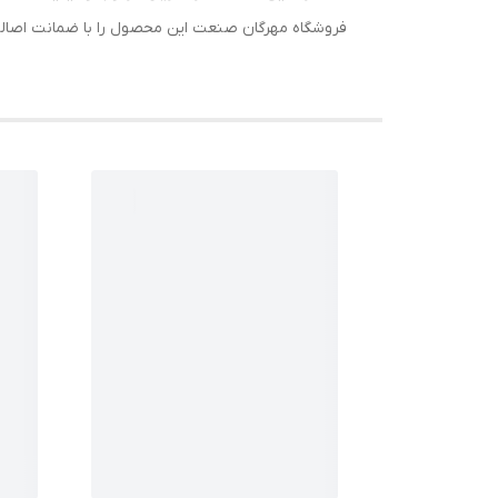
فروشگاه مهرگان صنعت این محصول را با ضمانت اصالت کا