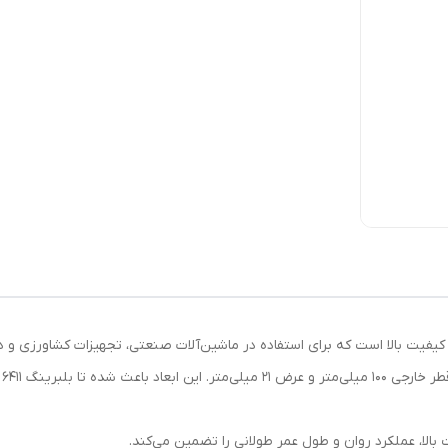
بالا، عملکرد روان و طول عمر طولانی را تضمین می‌کند.