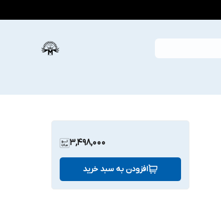
3,498,000
افزودن به سبد خرید