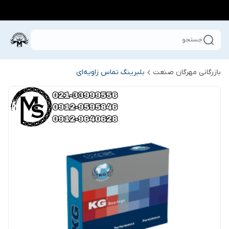
جستجو
بازرگانی مهرگان صنعت
بلبرینگ تماس زاویه‌ای