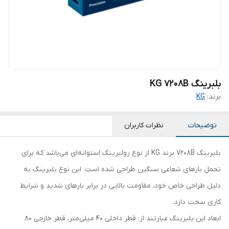
بلبرینگ KG 7208B
برند:
KG
توضیحات
نظرات کاربران
بلبرینگ 7208B برند KG از نوع رولبرینگ استوانه‌ای می‌باشد که برای
تحمل بارهای شعاعی سنگین طراحی شده است. این نوع بلبرینگ به
دلیل طراحی خاص خود، مقاومت بالایی در برابر بارهای شدید و شرایط
کاری سخت دارد.
ابعاد این بلبرینگ عبارتند از: قطر داخلی 40 میلی‌متر، قطر خارجی 80