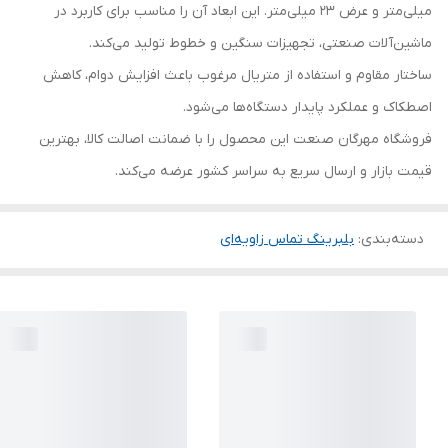
میلی‌متر و عرض 23 میلی‌متر. این ابعاد آن را مناسب برای کاربرد در
ماشین‌آلات صنعتی، تجهیزات سنگین و خطوط تولید می‌کند.
ساختار مقاوم و استفاده از متریال مرغوب باعث افزایش دوام، کاهش
اصطکاک و عملکرد پایدار دستگاه‌ها می‌شود.
فروشگاه مهرگان صنعت این محصول را با ضمانت اصالت کالا، بهترین
قیمت بازار و ارسال سریع به سراسر کشور عرضه می‌کند.
دسته‌بندی
:
بلبرینگ تماس زاویه‌ای