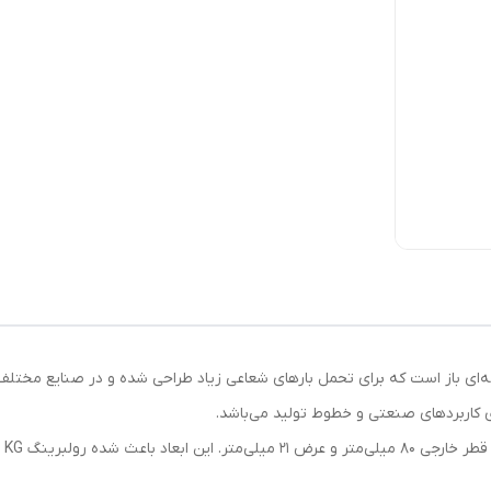
 رولبرینگ‌های استوانه‌ای باز است که برای تحمل بارهای شعاعی زیاد طراحی شده و در صنایع 
 کاربردهای صنعتی و خطوط تولید می‌باشد.