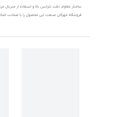
ساختار مقاوم، دقت تلرانس بالا و استفاده از متریال 
فروشگاه مهرگان صنعت این محصول را با ضمانت اصالت ک