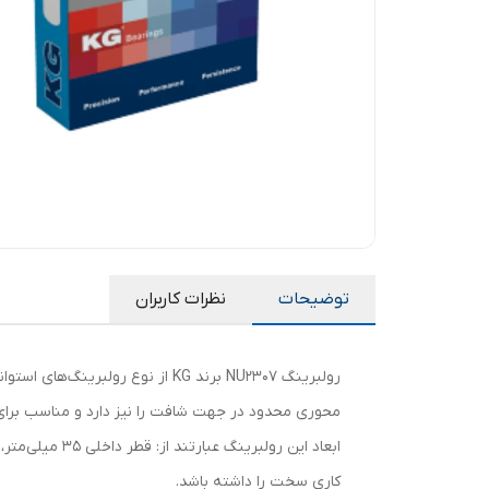
توضیحات
نظرات کاربران
رولبرینگ NU2307 برند KG از نوع
محوری محدود در جهت شافت را نیز دارد و مناسب برای
کاری سخت را داشته باشد.