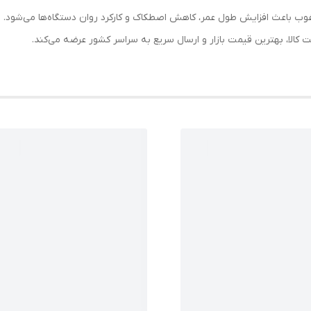
مرغوب باعث افزایش طول عمر، کاهش اصطکاک و کارکرد روان دستگاه‌ها می‌شود.
الا، بهترین قیمت بازار و ارسال سریع به سراسر کشور عرضه می‌کند.