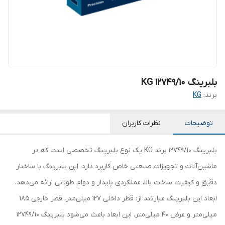
بلبرینگ 12749/10 KG
برند:
KG
توضیحات
نظرات کاربران
بلبرینگ 12749/10 برند KG یک نوع بلبرینگ تخصصی است که در
ماشین‌آلات و تجهیزات صنعتی خاص کاربرد دارد. این بلبرینگ با ساختار
دقیق و کیفیت ساخت بالا، عملکردی پایدار و دوام طولانی ارائه می‌دهد.
ابعاد این بلبرینگ عبارتند از: قطر داخلی 127 میلی‌متر، قطر خارجی 185
میلی‌متر و عرض 40 میلی‌متر. این ابعاد باعث می‌شود بلبرینگ 12749/10