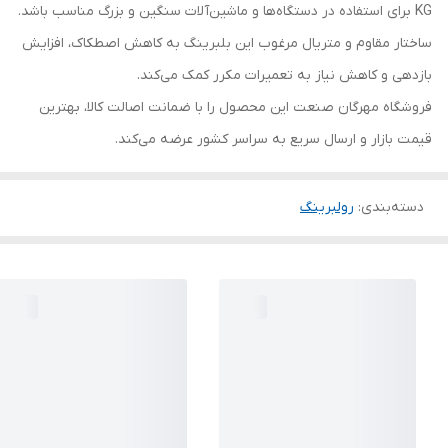
KG برای استفاده در دستگاه‌ها و ماشین‌آلات سنگین و بزرگ مناسب باشد.
ساختار مقاوم و متریال مرغوب این بلبرینگ به کاهش اصطکاک، افزایش
بازدهی و کاهش نیاز به تعمیرات مکرر کمک می‌کند.
فروشگاه مهرگان صنعت این محصول را با ضمانت اصالت کالا، بهترین
قیمت بازار و ارسال سریع به سراسر کشور عرضه می‌کند.
دسته‌بندی
:
رولبرینگ