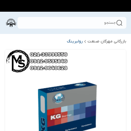
جستجو
بازرگانی مهرگان صنعت
رولبرینگ