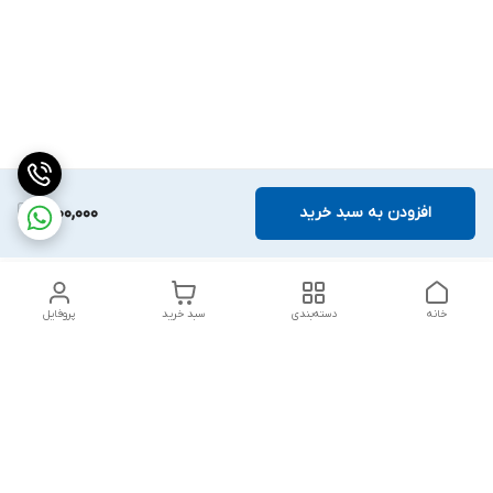
افزودن به سبد خرید
1,200,000
خانه
دسته‌بندی
سبد خرید
پروفایل