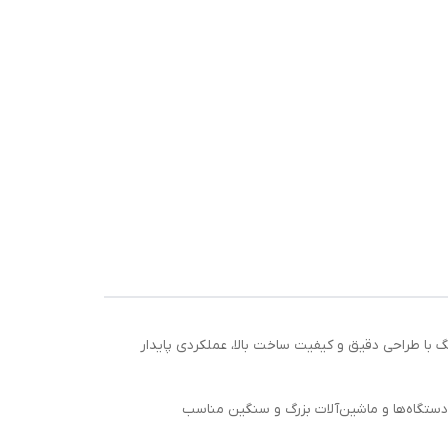
بلبرینگ با طراحی دقیق و کیفیت ساخت بالا، عملکردی پایدار
 میلی‌متر. این اندازه‌ها آن را برای استفاده در دستگاه‌ها و ماشین‌آلات بزرگ و سنگین مناسب