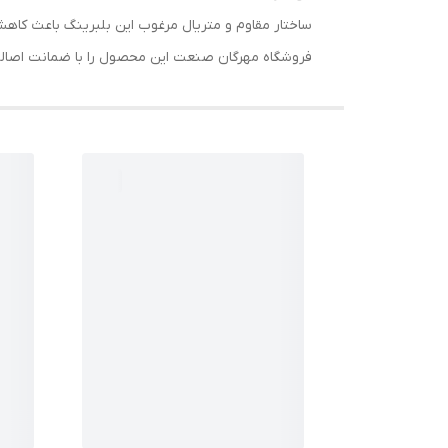
ساختار مقاوم و متریال مرغوب این بلبرینگ باعث کاه
فروشگاه مهرگان صنعت این محصول را با ضمانت اصالت ک