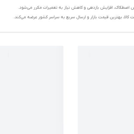
ش اصطکاک، افزایش بازدهی و کاهش نیاز به تعمیرات مکرر می‌شود.
الا، بهترین قیمت بازار و ارسال سریع به سراسر کشور عرضه می‌کند.