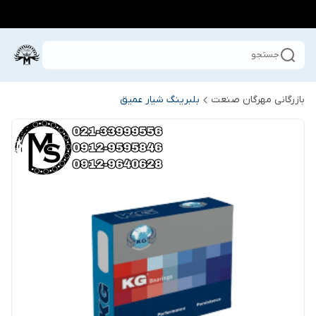
جستجو
بازرگانی مهرگان صنعت
بلبرینگ شیار عمیق