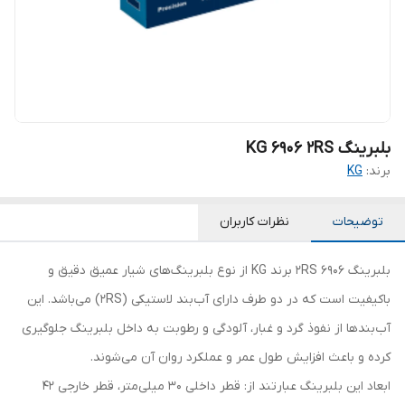
بلبرینگ KG 6906 2RS
برند:
KG
توضیحات
نظرات کاربران
بلبرینگ 6906 2RS برند KG از نوع بلبرینگ‌های شیار عمیق دقیق و
باکیفیت است که در دو طرف دارای آب‌بند لاستیکی (2RS) می‌باشد. این
آب‌بندها از نفوذ گرد و غبار، آلودگی و رطوبت به داخل بلبرینگ جلوگیری
کرده و باعث افزایش طول عمر و عملکرد روان آن می‌شوند.
ابعاد این بلبرینگ عبارتند از: قطر داخلی 30 میلی‌متر، قطر خارجی 42