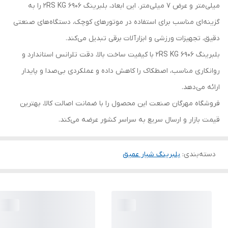
میلی‌متر و عرض 7 میلی‌متر. این ابعاد، بلبرینگ 6906 2RS KG را به
گزینه‌ای مناسب برای استفاده در موتورهای کوچک، دستگاه‌های صنعتی
دقیق، تجهیزات ورزشی و ابزارآلات برقی تبدیل می‌کند.
بلبرینگ 6906 2RS KG با کیفیت ساخت بالا، دقت تلرانس استاندارد و
روانکاری مناسب، اصطکاک را کاهش داده و عملکردی بی‌صدا و پایدار
ارائه می‌دهد.
فروشگاه مهرگان صنعت این محصول را با ضمانت اصالت کالا، بهترین
قیمت بازار و ارسال سریع به سراسر کشور عرضه می‌کند.
دسته‌بندی
:
بلبرینگ شیار عمیق