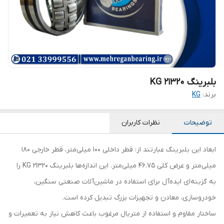
بلبرینگ 21320 KG
برند:
KG
توضیحات
نظرات کاربران
ابعاد این بلبرینگ عبارتند از: قطر داخلی 100 میلی‌متر، قطر خارجی 180
میلی‌متر و عرض کلی 46.75 میلی‌متر. این اندازه‌ها بلبرینگ 21320 KG را
به گزینه‌ای ایده‌آل برای استفاده در ماشین‌آلات صنعتی سنگین،
خودروسازی، معادن و تجهیزات بزرگ تبدیل کرده است.
ساختار مقاوم و استفاده از متریال مرغوب باعث کاهش نیاز به تعمیرات و