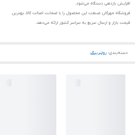
افزایش بازدهی دستگاه می‌شود.
فروشگاه مهرگان صنعت این محصول را با ضمانت اصالت کالا، بهترین
قیمت بازار و ارسال سریع به سراسر کشور ارائه می‌دهد.
دسته‌بندی
:
رولبرینگ