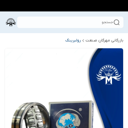
جستجو
بازرگانی مهرگان صنعت
رولبرینگ