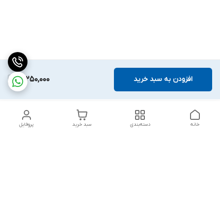
افزودن به سبد خرید
18,250,000
خانه
دسته‌بندی
سبد خرید
پروفایل
دسترسی سریع