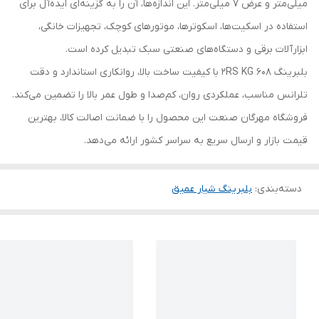
میلی‌متر و عرض 7 میلی‌متر. این اندازه‌ها، آن را به گزینه‌ای ایده‌آل برای
استفاده در اسکیت‌ها، اسکوترها، موتورهای کوچک، تجهیزات خانگی،
ابزارآلات برقی و دستگاه‌های صنعتی سبک تبدیل کرده است.
بلبرینگ 608 2RS KG با کیفیت ساخت بالا، روانکاری استاندارد و دقت
تلرانس مناسب، عملکردی روان، کم‌صدا و طول عمر بالا را تضمین می‌کند.
فروشگاه مهرگان صنعت این محصول را با ضمانت اصالت کالا، بهترین
قیمت بازار و ارسال سریع به سراسر کشور ارائه می‌دهد.
دسته‌بندی
:
بلبرینگ شیار عمیق