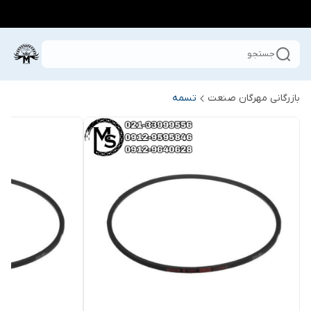
جستجو
بازرگانی مهرگان صنعت
تسمه