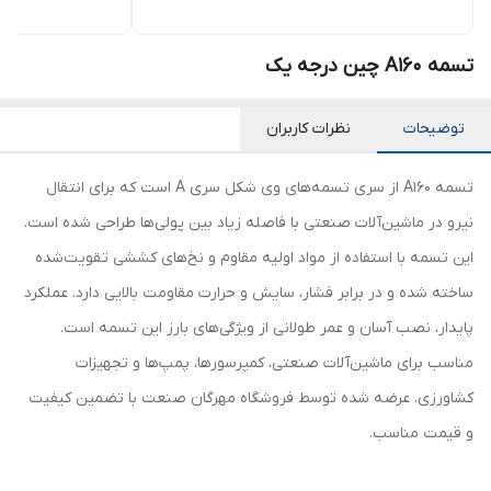
تسمه A160 چین درجه یک
توضیحات
نظرات کاربران
تسمه A160 از سری تسمه‌های وی شکل سری A است که برای انتقال
نیرو در ماشین‌آلات صنعتی با فاصله زیاد بین پولی‌ها طراحی شده است.
این تسمه با استفاده از مواد اولیه مقاوم و نخ‌های کششی تقویت‌شده
ساخته شده و در برابر فشار، سایش و حرارت مقاومت بالایی دارد. عملکرد
پایدار، نصب آسان و عمر طولانی از ویژگی‌های بارز این تسمه است.
مناسب برای ماشین‌آلات صنعتی، کمپرسورها، پمپ‌ها و تجهیزات
کشاورزی. عرضه شده توسط فروشگاه مهرگان صنعت با تضمین کیفیت
و قیمت مناسب.