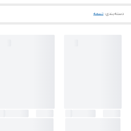
دسته‌بندی
:
تسمه