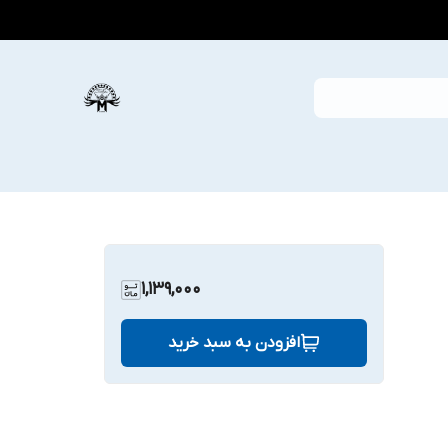
1,139,000
افزودن به سبد خرید