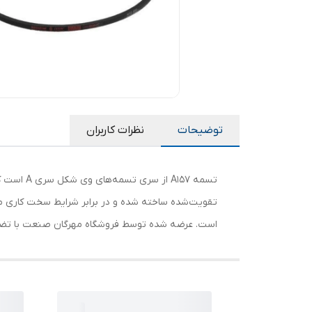
توضیحات
نظرات کاربران
تسمه 157
تقویت‌شده ساخته شده و در برابر شرایط سخت کاری مان
است. عرضه شده توسط فروشگاه مهرگان صنعت با تض