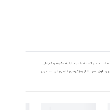
لی‌ها طراحی شده است. این تسمه با مواد اولیه مقاوم و نخ‌های
و طول عمر بالا از ویژگی‌های کلیدی این محصول