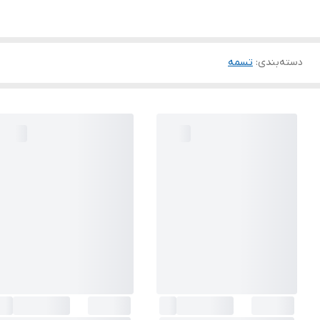
دسته‌بندی
:
تسمه