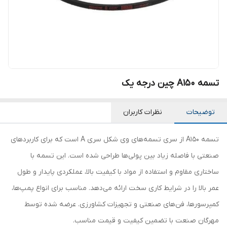
تسمه A150 چین درجه یک
توضیحات
نظرات کاربران
تسمه A150 از سری تسمه‌های وی شکل سری A است که برای کاربردهای
صنعتی با فاصله زیاد بین پولی‌ها طراحی شده است. این تسمه با
ساختاری مقاوم و استفاده از مواد با کیفیت بالا، عملکردی پایدار و طول
عمر بالا را در شرایط کاری سخت ارائه می‌دهد. مناسب برای انواع پمپ‌ها،
کمپرسورها، فن‌های صنعتی و تجهیزات کشاورزی. عرضه شده توسط
مهرگان صنعت با تضمین کیفیت و قیمت مناسب.