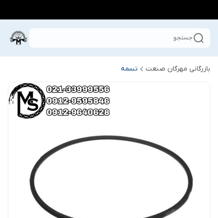
جستجو
بازرگانی مهرگان صنعت
تسمه