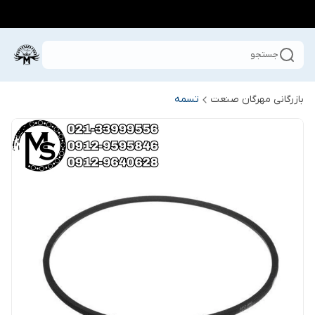
جستجو
بازرگانی مهرگان صنعت
تسمه