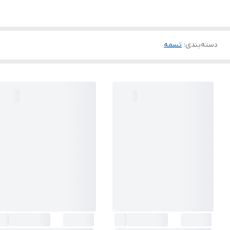
دسته‌بندی
:
تسمه