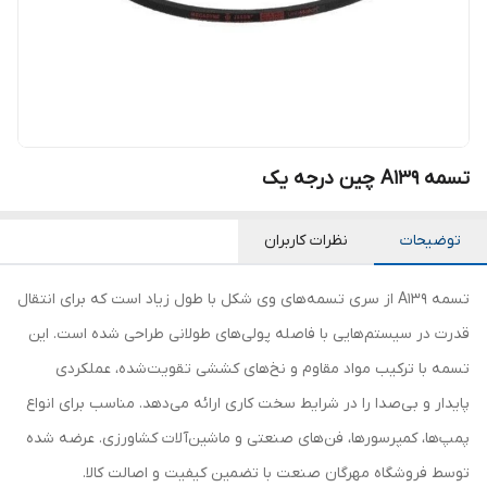
تسمه A139 چین درجه یک
توضیحات
نظرات کاربران
تسمه A139 از سری تسمه‌های وی شکل با طول زیاد است که برای انتقال
قدرت در سیستم‌هایی با فاصله پولی‌های طولانی طراحی شده است. این
تسمه با ترکیب مواد مقاوم و نخ‌های کششی تقویت‌شده، عملکردی
پایدار و بی‌صدا را در شرایط سخت کاری ارائه می‌دهد. مناسب برای انواع
پمپ‌ها، کمپرسورها، فن‌های صنعتی و ماشین‌آلات کشاورزی. عرضه شده
توسط فروشگاه مهرگان صنعت با تضمین کیفیت و اصالت کالا.